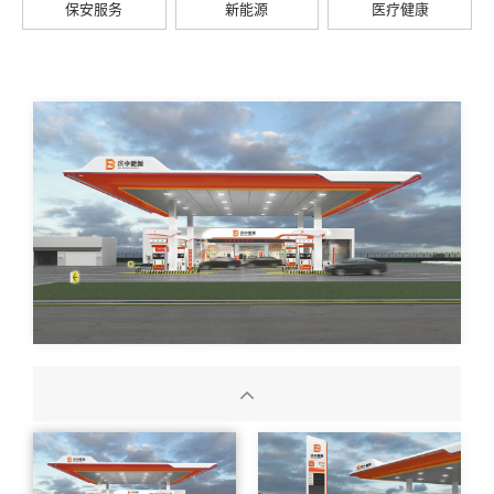
保安服务
新能源
医疗健康