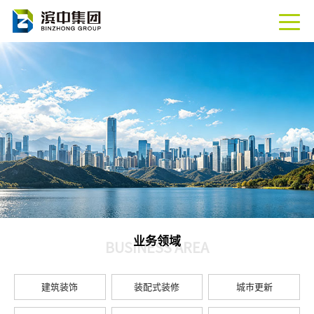
业务领域
BUSINESS AREA
建筑装饰
装配式装修
城市更新