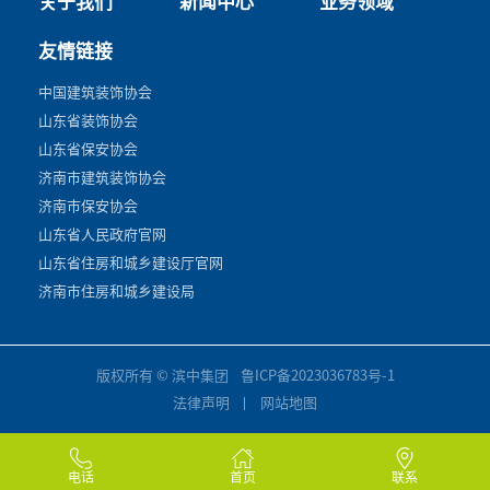
关于我们
新闻中心
业务领域
友情链接
中国建筑装饰协会
山东省装饰协会
山东省保安协会
济南市建筑装饰协会
济南市保安协会
山东省人民政府官网
山东省住房和城乡建设厅官网
济南市住房和城乡建设局
版权所有 © 滨中集团
鲁ICP备2023036783号-1
法律声明
网站地图
电话
首页
联系