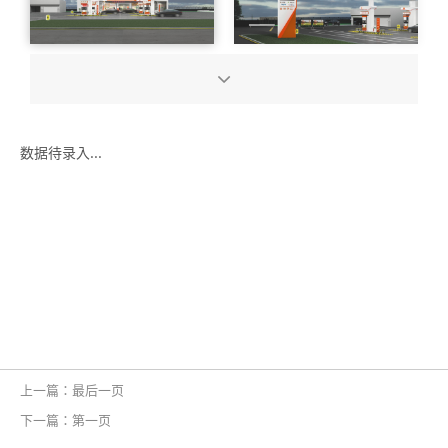
数据待录入...
上一篇：最后一页
下一篇：第一页